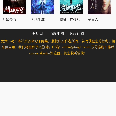
斗破苍穹
无敌剑域
我身上有条龙
蛊真人
有听网
百度地图
RSS订阅
免责声明：本站资源来源于网络，版权归原作者所有，若有侵犯您的权利，请
来信告知，我们将立即予以删除。邮箱：admin@ting15.com 万分感谢！推荐
chrome或safari浏览器，祝您收听愉快！