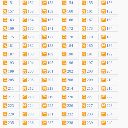
151
152
153
154
155
156
157
158
159
160
161
162
163
164
165
166
167
168
169
170
171
172
173
174
175
176
177
178
179
180
181
182
183
184
185
186
187
188
189
190
191
192
193
194
195
196
197
198
199
200
201
202
203
204
205
206
207
208
209
210
211
212
213
214
215
216
217
218
219
220
221
222
223
224
225
226
227
228
229
230
231
232
233
234
235
236
237
238
239
240