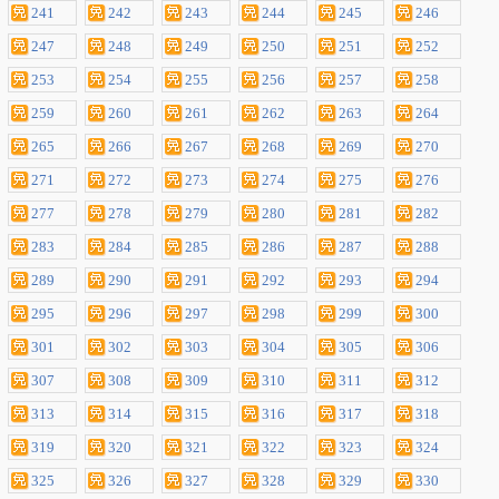
241
242
243
244
245
246
247
248
249
250
251
252
253
254
255
256
257
258
259
260
261
262
263
264
265
266
267
268
269
270
271
272
273
274
275
276
277
278
279
280
281
282
283
284
285
286
287
288
289
290
291
292
293
294
295
296
297
298
299
300
301
302
303
304
305
306
307
308
309
310
311
312
313
314
315
316
317
318
319
320
321
322
323
324
325
326
327
328
329
330