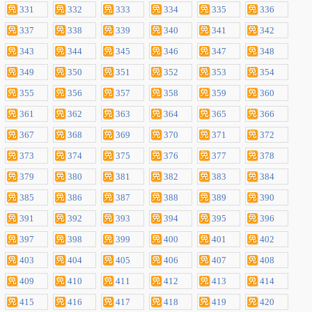
331
332
333
334
335
336
337
338
339
340
341
342
343
344
345
346
347
348
349
350
351
352
353
354
355
356
357
358
359
360
361
362
363
364
365
366
367
368
369
370
371
372
373
374
375
376
377
378
379
380
381
382
383
384
385
386
387
388
389
390
391
392
393
394
395
396
397
398
399
400
401
402
403
404
405
406
407
408
409
410
411
412
413
414
415
416
417
418
419
420