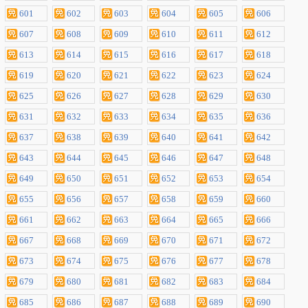
601
602
603
604
605
606
607
608
609
610
611
612
613
614
615
616
617
618
619
620
621
622
623
624
625
626
627
628
629
630
631
632
633
634
635
636
637
638
639
640
641
642
643
644
645
646
647
648
649
650
651
652
653
654
655
656
657
658
659
660
661
662
663
664
665
666
667
668
669
670
671
672
673
674
675
676
677
678
679
680
681
682
683
684
685
686
687
688
689
690