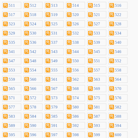
511
512
513
514
515
516
517
518
519
520
521
522
523
524
525
526
527
528
529
530
531
532
533
534
535
536
537
538
539
540
541
542
543
544
545
546
547
548
549
550
551
552
553
554
555
556
557
558
559
560
561
562
563
564
565
566
567
568
569
570
571
572
573
574
575
576
577
578
579
580
581
582
583
584
585
586
587
588
589
590
591
592
593
594
595
596
597
598
599
600