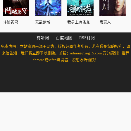
斗破苍穹
无敌剑域
我身上有条龙
蛊真人
有听网
百度地图
RSS订阅
免责声明：本站资源来源于网络，版权归原作者所有，若有侵犯您的权利，请
来信告知，我们将立即予以删除。邮箱：admin@ting15.com 万分感谢！推荐
chrome或safari浏览器，祝您收听愉快！