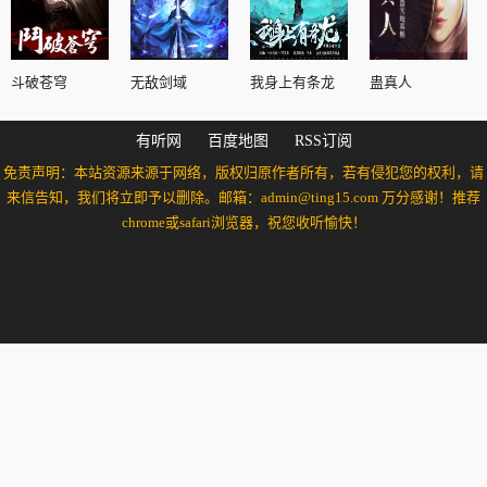
斗破苍穹
无敌剑域
我身上有条龙
蛊真人
有听网
百度地图
RSS订阅
免责声明：本站资源来源于网络，版权归原作者所有，若有侵犯您的权利，请
来信告知，我们将立即予以删除。邮箱：admin@ting15.com 万分感谢！推荐
chrome或safari浏览器，祝您收听愉快！