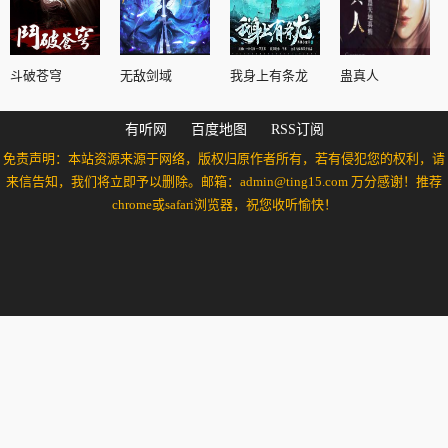
斗破苍穹
无敌剑域
我身上有条龙
蛊真人
有听网
百度地图
RSS订阅
免责声明：本站资源来源于网络，版权归原作者所有，若有侵犯您的权利，请
来信告知，我们将立即予以删除。邮箱：admin@ting15.com 万分感谢！推荐
chrome或safari浏览器，祝您收听愉快！