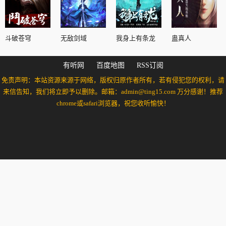
斗破苍穹
无敌剑域
我身上有条龙
蛊真人
有听网
百度地图
RSS订阅
免责声明：本站资源来源于网络，版权归原作者所有，若有侵犯您的权利，请
来信告知，我们将立即予以删除。邮箱：admin@ting15.com 万分感谢！推荐
chrome或safari浏览器，祝您收听愉快！